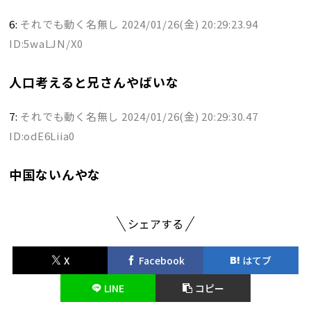
6:
それでも動く名無し
2024/01/26(金) 20:29:23.94
ID:5waLJN/X0
人口考えると兄さんやばいな
7:
それでも動く名無し
2024/01/26(金) 20:29:30.47
ID:odE6Liia0
中国ないんやな
シェアする
X
Facebook
はてブ
LINE
コピー