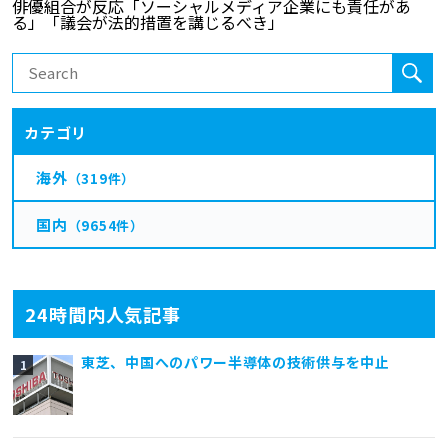
カテゴリ
海外
（319件）
国内
（9654件）
24時間内人気記事
東芝、中国へのパワー半導体の技術供与を中止