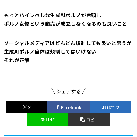
もっとハイレベルな生成AIポルノが台頭し
ポルノ女優という商売が成立しなくなるのも良いこと
ソーシャルメディアはどんどん規制しても良いと思うが
生成AIポルノ自体は規制してはいけない
それが正解
シェアする
X
Facebook
はてブ
LINE
コピー