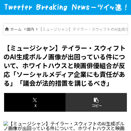
ホーム
国内
【ミュージシャン】テイラー・スウィフトのAI生成
【ミュージシャン】テイラー・スウィフト
のAI生成ポルノ画像が出回っている件につ
いて、ホワイトハウスと映画俳優組合が反
応「ソーシャルメディア企業にも責任があ
る」「議会が法的措置を講じるべき」
X
コピー