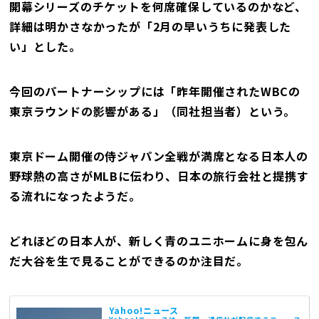
開幕シリーズのチケットを何席確保しているのかなど、
詳細は明かさなかったが「2月の早いうちに発表した
い」とした。
今回のパートナーシップには「昨年開催されたWBCの
東京ラウンドの影響がある」（同社担当者）という。
東京ドーム開催の侍ジャパン全戦が満席となる日本人の
野球熱の高さがMLBに伝わり、日本の旅行会社と提携す
る流れになったようだ。
どれほどの日本人が、新しく青のユニホームに身を包ん
だ大谷を生で見ることができるのか注目だ。
Yahoo!ニュース