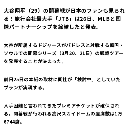
大谷翔平（29）の開幕戦が日本のファンも見られ
る！旅行会社最大手「JTB」は26日、MLBと国
際パートナーシップを締結したと発表。
大谷が所属するドジャースがパドレスと対戦する韓国・
ソウルでの開幕シリーズ（3月20、21日）の観戦ツアー
を発売することが決まった。
前日25日の本紙の取材に同社が「検討中」としていた
プランが実現する。
入手困難と言われてきたプレミアチケットが確保され
る。開幕戦が行われる高尺スカイドームの座席数は1万
6744席。