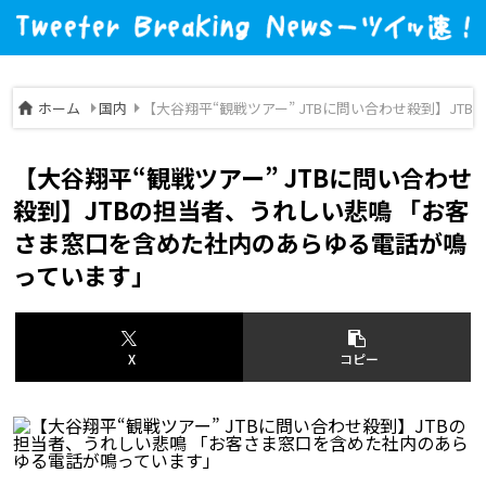
ホーム
国内
【大谷翔平“観戦ツアー” JTBに問い合わせ殺到】J
【大谷翔平“観戦ツアー” JTBに問い合わせ
殺到】JTBの担当者、うれしい悲鳴 「お客
さま窓口を含めた社内のあらゆる電話が鳴
っています」
X
コピー