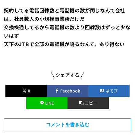
契約してる電話回線数と電話機の数が同じなんて会社
は、社員数人の小規模事業所だけだ
交換機通してるから電話機の数より回線数はずっと少な
いはず
天下のJTBで全部の電話機が鳴るなんて、あり得ない
シェアする
X
Facebook
はてブ
LINE
コピー
コメントを書き込む