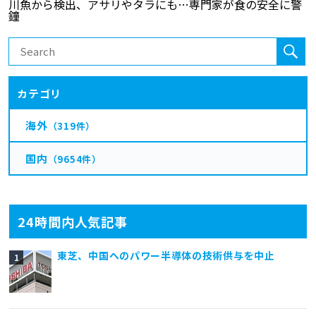
カテゴリ
海外
（319件）
国内
（9654件）
24時間内人気記事
東芝、中国へのパワー半導体の技術供与を中止