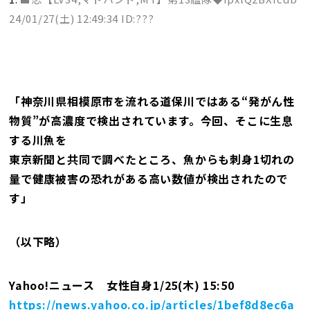
24/01/27(土) 12:49:34 ID:???
「神奈川県相模原市を流れる道保川ではある“発がん性
物質”が高濃度で検出されています。今回、そこに生息
する川魚を
東京新聞と共同で調べたところ、魚からも刺身1切れの
量で健康被害の恐れがある高い数値が検出されたので
す」
（以下略）
Yahoo!ニュース 女性自身1/25(木) 15:50
https://news.yahoo.co.jp/articles/1bef8d8ec6a