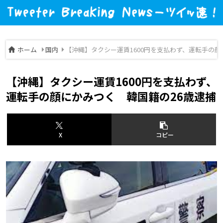
ホーム
国内
【沖縄】タクシー運賃1600円を支払わず、運転手の顔
【沖縄】タクシー運賃1600円を支払わず、
運転手の顔にかみつく 韓国籍の26歳逮捕
X
コピー