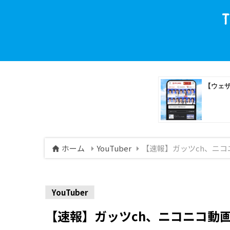
ホーム
YouTuber
【速報】ガッツch、ニコニ
YouTuber
【速報】ガッツch、ニコニコ動画で