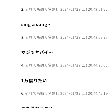
2:
それでも動く名無し
2024/01/27(土) 20:43:51.8
sing a song…
3:
それでも動く名無し
2024/01/27(土) 20:43:57.2
マジでヤバイ…
4:
それでも動く名無し
2024/01/27(土) 20:44:25.0
1万借りたい
6:
それでも動く名無し
2024/01/27(土) 20:44:45.1