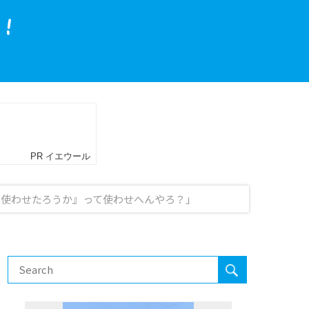
ン使わせたろうか』って使わせへんやろ？」