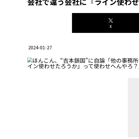
会社で違う会社に『ライン使わせ
X
2024-01-27