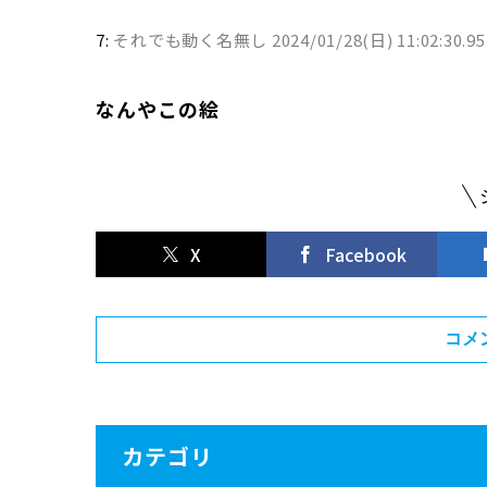
7:
それでも動く名無し
2024/01/28(日) 11:02:30.9
なんやこの絵
X
Facebook
コメ
カテゴリ