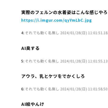
実際のフェルンの水着姿はこんな感じやろ
https://i.imgur.com/qyYmLbC.jpg
4:
それでも動く名無し
2024/01/28(日) 11:01:51.1
AI臭する
5:
それでも動く名無し
2024/01/28(日) 11:01:55.1
アウラ、乳とケツをでかくしろ
6:
それでも動く名無し
2024/01/28(日) 11:01:58.
AI絵やんけ