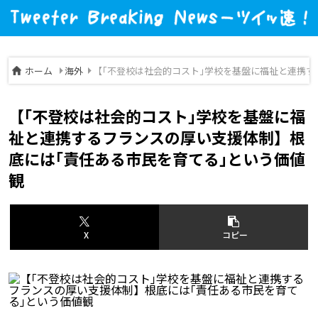
ホーム
海外
【｢不登校は社会的コスト｣学校を基盤に福祉と連携す
【｢不登校は社会的コスト｣学校を基盤に福
祉と連携するフランスの厚い支援体制】根
底には｢責任ある市民を育てる｣という価値
観
X
コピー