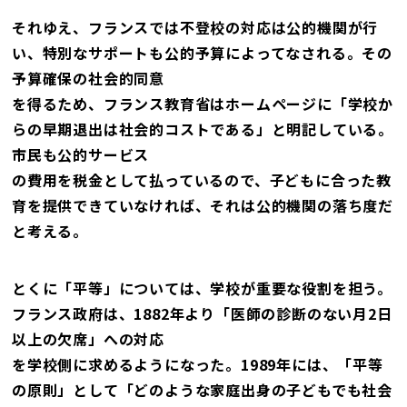
それゆえ、フランスでは不登校の対応は公的機関が行
い、特別なサポートも公的予算によってなされる。その
予算確保の社会的同意
を得るため、フランス教育省はホームページに「学校か
らの早期退出は社会的コストである」と明記している。
市民も公的サービス
の費用を税金として払っているので、子どもに合った教
育を提供できていなければ、それは公的機関の落ち度だ
と考える。
とくに「平等」については、学校が重要な役割を担う。
フランス政府は、1882年より「医師の診断のない月2日
以上の欠席」への対応
を学校側に求めるようになった。1989年には、「平等
の原則」として「どのような家庭出身の子どもでも社会