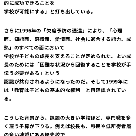
的に成功できることを
学校が可能にする」と打ち出している。
さらに1996年の「欠席予防の通達」により、「心理
面、知能面、感情面、愛情面、社会に適合する能力、成
熟」のすべての面において
学校が子どもの成長を支えることが定められた。よい成
長のためには「困難な状況から回復することを学校が手
伝う必要がある」という
認識が共有されるようになったのだ。そして1999年に
は「教育は子どもの基本的な権利」と再確認されてい
る。
こうした背景から、課題の大きい学校ほど、専門職を多
く雇う予算が下りる。例えば校長も、移民や低所得者層
の多い地域にある優先校で