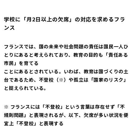
学校に「月2日以上の欠席」の対応を求めるフラ
ンス
フランスでは、国の未来や社会問題の責任は国民一人ひ
とりにあると考えられており、教育の目的も「責任ある
市民」を育てる
ことにあるとされている。いわば、教育は国づくりの土
台であるため、不登校（※）や孤立は「国家のリスク」
と捉えられている。
※ フランスには「不登校」という言葉は存在せず「不
規則問題」と表現されるが、以下、欠席が多い状況を便
宜上「不登校」と表現する