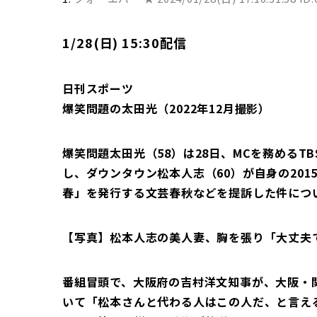
1/28(日) 15:30配信
日刊スポーツ
爆笑問題の太田光（2022年12月撮影）
爆笑問題太田光（58）は28日、MCを務めるT
し、ダウンタウン松本人志（60）が自身の20
春」を発行する文芸春秋などを提訴した件につ
【写真】松本人志の美人妻、胸を張り「大丈夫
番組冒頭で、大阪府の吉村洋文知事が、大阪・
いて「松本さんと代わる人はこの人だ、と言え