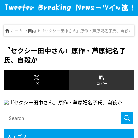
ホーム
国内
『セクシー田中さん』原作・芦原妃名子氏、自殺か
『セクシー田中さん』原作・芦原妃名子
氏、自殺か
X
コピー
カテゴリ