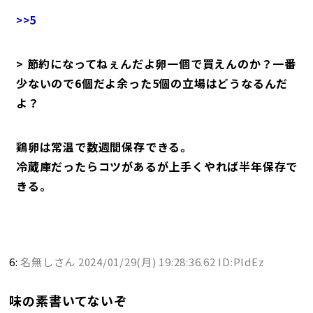
>>5
> 節約になってねぇんだよ卵一個で買えんのか？一番
少ないので6個だよ余った5個の立場はどうなるんだ
よ？
鶏卵は常温で数週間保存できる。
冷蔵庫だったらコツがあるが上手くやれば半年保存で
きる。
6:
名無しさん
2024/01/29(月) 19:28:36.62 ID:PIdEz
味の素書いてないぞ