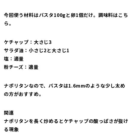
今回使う材料はパスタ100gと卵1個だけ。調味料はこち
ら。
ケチャップ：大さじ3
サラダ油：小さじ2と大さじ1
塩：適量
粉チーズ：適量
ナポリタンなので、パスタは1.6mmのような少し太め
の方がおすすめ。
関連
ナポリタンを長く炒めるとケチャップの酸っぱさが抜け
る現象