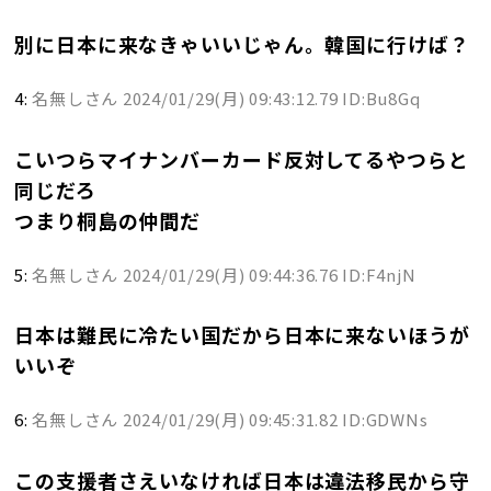
別に日本に来なきゃいいじゃん。韓国に行けば？
4:
名無しさん
2024/01/29(月) 09:43:12.79 ID:Bu8Gq
こいつらマイナンバーカード反対してるやつらと
同じだろ
つまり桐島の仲間だ
5:
名無しさん
2024/01/29(月) 09:44:36.76 ID:F4njN
日本は難民に冷たい国だから日本に来ないほうが
いいぞ
6:
名無しさん
2024/01/29(月) 09:45:31.82 ID:GDWNs
この支援者さえいなければ日本は違法移民から守