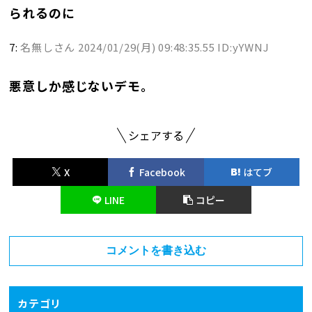
られるのに
7:
名無しさん
2024/01/29(月) 09:48:35.55 ID:yYWNJ
悪意しか感じないデモ。
シェアする
X
Facebook
はてブ
LINE
コピー
コメントを書き込む
カテゴリ