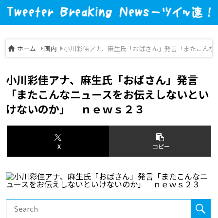
ホーム
国内
小川彩佳アナ、麻生氏「おばさん」発言「またこんな
小川彩佳アナ、麻生氏「おばさん」発言
「またこんなニュースをお伝えしないとい
けないのか」 ｎｅｗｓ２３
X
コピー