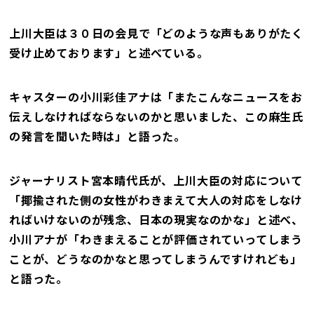
上川大臣は３０日の会見で「どのような声もありがたく
受け止めております」と述べている。
キャスターの小川彩佳アナは「またこんなニュースをお
伝えしなければならないのかと思いました、この麻生氏
の発言を聞いた時は」と語った。
ジャーナリスト宮本晴代氏が、上川大臣の対応について
「揶揄された側の女性がわきまえて大人の対応をしなけ
ればいけないのが残念、日本の現実なのかな」と述べ、
小川アナが「わきまえることが評価されていってしまう
ことが、どうなのかなと思ってしまうんですけれども」
と語った。