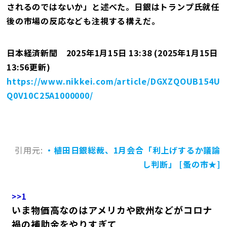
されるのではないか」と述べた。日銀はトランプ氏就任
後の市場の反応なども注視する構えだ。
日本経済新聞 2025年1月15日 13:38 (2025年1月15日
13:56更新)
https://www.nikkei.com/article/DGXZQOUB154U
Q0V10C25A1000000/
引用元:
・植田日銀総裁、1月会合「利上げするか議論
し判断」 [蚤の市★]
>>1
いま物価高なのはアメリカや欧州などがコロナ
禍の補助金をやりすぎて