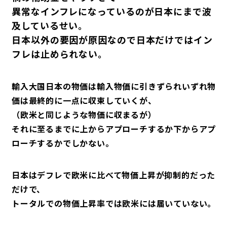
異常なインフレになっているのが日本にまで波
及しているせい。
日本以外の要因が原因なので日本だけではイン
フレは止められない。
輸入大国日本の物価は輸入物価に引きずられいずれ物
価は最終的に一点に収束していくが、
（欧米と同じような物価に収まるが）
それに至るまでに上からアプローチするか下からアプ
ローチするかでしかない。
日本はデフレで欧米に比べて物価上昇が抑制的だった
だけで、
トータルでの物価上昇率では欧米には届いていない。