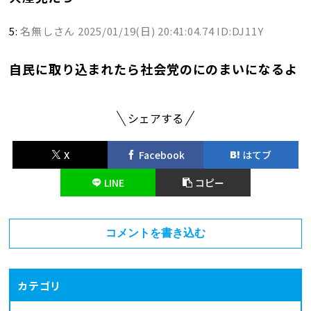
5:
名無しさん
2025/01/19(日) 20:41:04.74 ID:DJ11Y
自民に取り込まれたら社会党のにのまいになるよ
シェアする
X
Facebook
はてブ
LINE
コピー
コメントを書き込む
カテゴリ