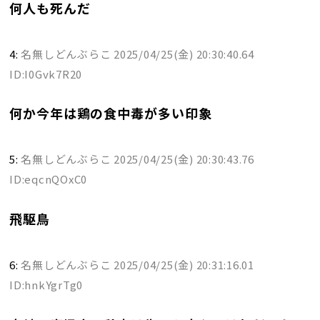
何人も死んだ
4:
名無しどんぶらこ
2025/04/25(金) 20:30:40.64
ID:I0Gvk7R20
何か今年は鶏の食中毒が多い印象
5:
名無しどんぶらこ
2025/04/25(金) 20:30:43.76
ID:eqcnQOxC0
飛駆鳥
6:
名無しどんぶらこ
2025/04/25(金) 20:31:16.01
ID:hnkYgrTg0