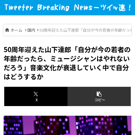
ホーム
国内
50周年迎えた山下達郎「自分が今の若者の年齢だっ
50周年迎えた山下達郎「自分が今の若者の
年齢だったら、ミュージシャンはやれない
だろう」音楽文化が衰退していく中で自分
はどうするか
X
コピー