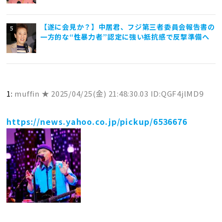
【遂に会見か？】中居君、フジ第三者委員会報告書の
一方的な“性暴力者”認定に強い抵抗感で反撃準備へ
1:
muffin ★
2025/04/25(金) 21:48:30.03 ID:QGF4jlMD9
https://news.yahoo.co.jp/pickup/6536676