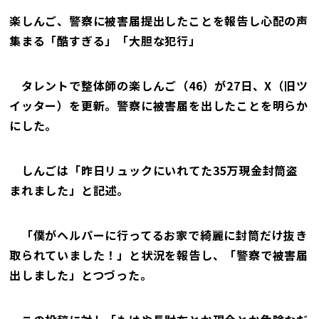
楽しんご、警察に被害届提出したことを報告し心配の声
集まる「酷すぎる」「大胆な犯行」
タレントで整体師の楽しんご（46）が27日、X（旧ツ
イッター）を更新。警察に被害届を出したことを明らか
にした。
しんごは「昨日リュックにいれてた35万現金封筒盗
まれました」と記述。
「僕がヘルパーに行ってるお家で綺麗に封筒だけ抜き
取られていました！」と状況を報告し、「警察で被害届
出しました」とつづった。