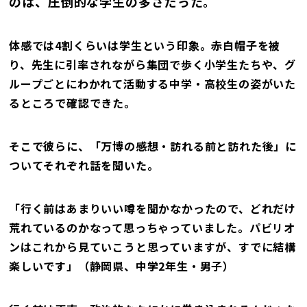
のは、圧倒的な学生の多さだった。
体感では4割くらいは学生という印象。赤白帽子を被
り、先生に引率されながら集団で歩く小学生たちや、グ
ループごとにわかれて活動する中学・高校生の姿がいた
るところで確認できた。
そこで彼らに、「万博の感想・訪れる前と訪れた後」に
ついてそれぞれ話を聞いた。
「行く前はあまりいい噂を聞かなかったので、どれだけ
荒れているのかなって思っちゃっていました。パビリオ
ンはこれから見ていこうと思っていますが、すでに結構
楽しいです」（静岡県、中学2年生・男子）