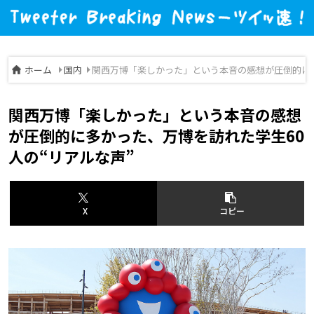
ホーム
国内
関西万博「楽しかった」という本音の感想が圧倒的に多
関西万博「楽しかった」という本音の感想
が圧倒的に多かった、万博を訪れた学生60
人の“リアルな声”
X
コピー