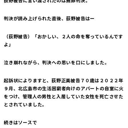
荻野被告に言い渡されたのは無罪判決。
判決が読み上げられた直後、荻野被告はー
（荻野被告）「おかしい、２人の命を奪っているんです
よ」
泣き崩れながら、判決への思いを口にしました。
起訴状によりますと、荻野正美被告７０歳は２０２２年
９月、北広島市の生活困窮者向けのアパートの自室に火
をつけ、管理人の男性と入居していた女性を死亡させた
とされていました。
続きはソースで