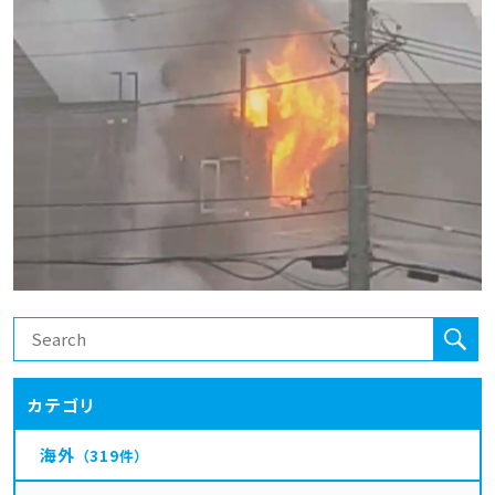
カテゴリ
海外
（319件）