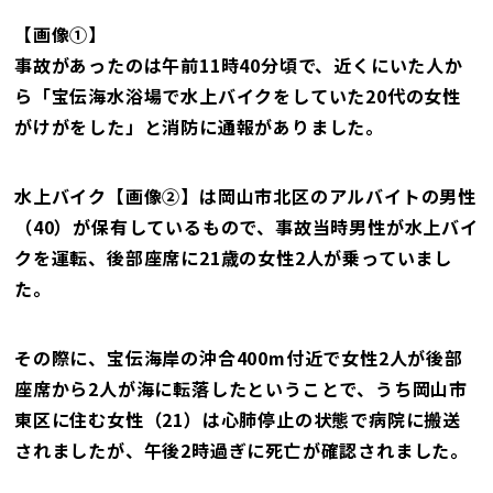
【画像①】
事故があったのは午前11時40分頃で、近くにいた人か
ら「宝伝海水浴場で水上バイクをしていた20代の女性
がけがをした」と消防に通報がありました。
水上バイク【画像②】は岡山市北区のアルバイトの男性
（40）が保有しているもので、事故当時男性が水上バイ
クを運転、後部座席に21歳の女性2人が乗っていまし
た。
その際に、宝伝海岸の沖合400m付近で女性2人が後部
座席から2人が海に転落したということで、うち岡山市
東区に住む女性（21）は心肺停止の状態で病院に搬送
されましたが、午後2時過ぎに死亡が確認されました。