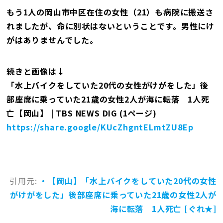
もう1人の岡山市中区在住の女性（21）も病院に搬送さ
れましたが、命に別状はないということです。男性にけ
がはありませんでした。
続きと画像は↓
「水上バイクをしていた20代の女性がけがをした」後
部座席に乗っていた21歳の女性2人が海に転落 1人死
亡【岡山】 | TBS NEWS DIG (1ページ)
https://share.google/KUcZhgntELmtZU8Ep
引用元:
・【岡山】「水上バイクをしていた20代の女性
がけがをした」後部座席に乗っていた21歳の女性2人が
海に転落 1人死亡 [ぐれ★]