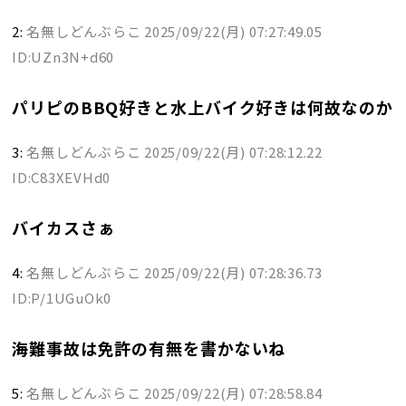
2:
名無しどんぶらこ
2025/09/22(月) 07:27:49.05
ID:UZn3N+d60
パリピのBBQ好きと水上バイク好きは何故なのか
3:
名無しどんぶらこ
2025/09/22(月) 07:28:12.22
ID:C83XEVHd0
バイカスさぁ
4:
名無しどんぶらこ
2025/09/22(月) 07:28:36.73
ID:P/1UGuOk0
海難事故は免許の有無を書かないね
5:
名無しどんぶらこ
2025/09/22(月) 07:28:58.84