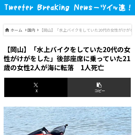
ホーム
国内
【岡山】「水上バイクをしていた20代の女性がけがを
【岡山】「水上バイクをしていた20代の女
性がけがをした」後部座席に乗っていた21
歳の女性2人が海に転落 1人死亡
X
コピー