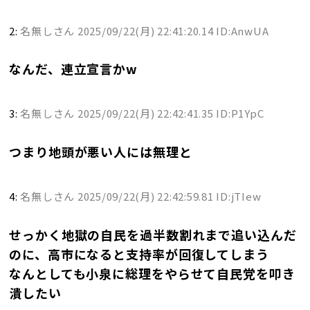
2:
名無しさん
2025/09/22(月) 22:41:20.14 ID:AnwUA
なんだ、連立宣言かw
3:
名無しさん
2025/09/22(月) 22:42:41.35 ID:P1YpC
つまり地頭が悪い人には無理と
4:
名無しさん
2025/09/22(月) 22:42:59.81 ID:jTIew
せっかく地獄の自民を過半数割れまで追い込んだ
のに、高市になると支持率が回復してしまう
なんとしても小泉に総理をやらせて自民党を叩き
潰したい