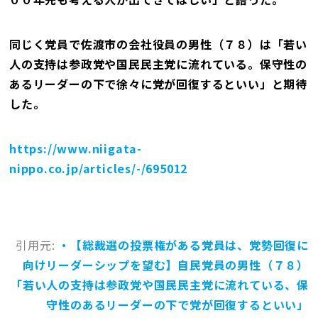
同じく党員で佐渡市の会社役員の男性（７８）は「若い
人の支持は参政党や国民民主党に流れている。保守性の
あるリーダーの下で徐々に党が回復するといい」と期待
した。
https://www.niigata-
nippo.co.jp/articles/-/695012
引用元:
・【総裁選の投票権がある党員は、党勢回復に
向けリーダーシップを望む】自民党員の男性（７８）
「若い人の支持は参政党や国民民主党に流れている、保
守性のあるリーダーの下で党が回復するといい」