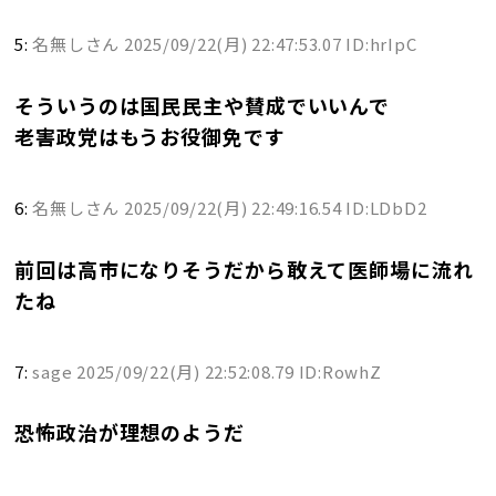
5:
名無しさん
2025/09/22(月) 22:47:53.07 ID:hrIpC
そういうのは国民民主や賛成でいいんで
老害政党はもうお役御免です
6:
名無しさん
2025/09/22(月) 22:49:16.54 ID:LDbD2
前回は高市になりそうだから敢えて医師場に流れ
たね
7:
sage
2025/09/22(月) 22:52:08.79 ID:RowhZ
恐怖政治が理想のようだ