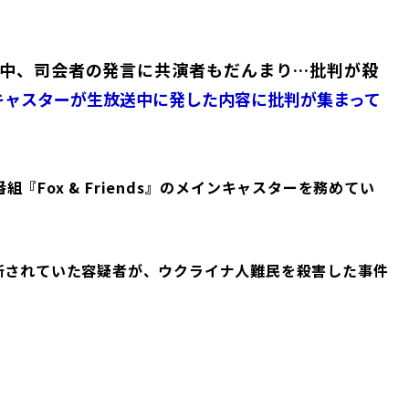
中、司会者の発言に共演者もだんまり…批判が殺
キャスターが生放送中に発した内容に批判が集まって
Fox & Friends』のメインキャスターを務めてい
断されていた容疑者が、ウクライナ人難民を殺害した事件