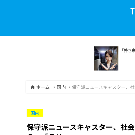
ホーム
国内
保守派ニュースキャスター、社
国内
保守派ニュースキャスター、社会