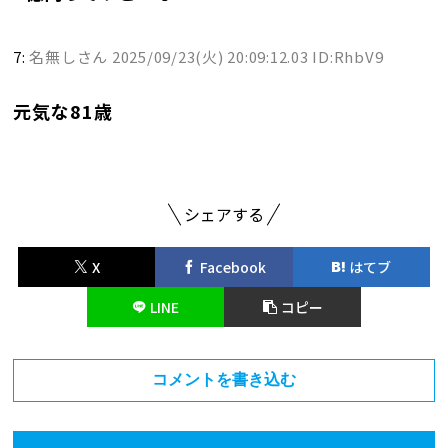
7:
名無しさん
2025/09/23(火) 20:09:12.03 ID:RhbV9
元気な81歳
シェアする
X
Facebook
はてブ
LINE
コピー
コメントを書き込む