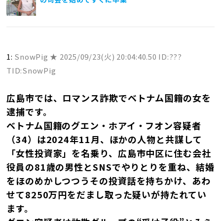
1:
SnowPig ★
2025/09/23(火) 20:04:40.50 ID:???
TID:SnowPig
広島市では、ロマンス詐欺でベトナム国籍の女を
逮捕です。
ベトナム国籍のグエン・ホアイ・フオン容疑者
（34）は2024年11月、ほかの人物と共謀して
「女性投資家」を名乗り、広島市中区に住む会社
役員の81歳の男性とSNSでやりとりを重ね、結婚
をほのめかしつつうその投資話を持ちかけ、あわ
せて8250万円をだまし取った疑いが持たれてい
ます。