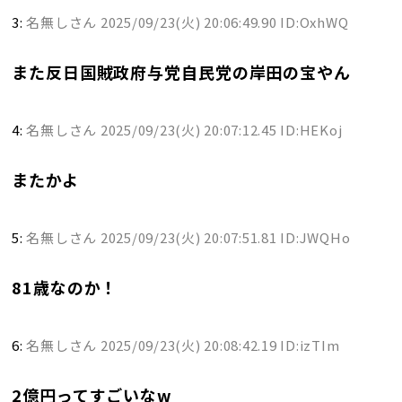
3:
名無しさん
2025/09/23(火) 20:06:49.90 ID:OxhWQ
また反日国賊政府与党自民党の岸田の宝やん
4:
名無しさん
2025/09/23(火) 20:07:12.45 ID:HEKoj
またかよ
5:
名無しさん
2025/09/23(火) 20:07:51.81 ID:JWQHo
81歳なのか！
6:
名無しさん
2025/09/23(火) 20:08:42.19 ID:izTIm
2億円ってすごいなw