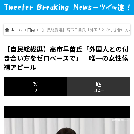
ホーム
国内
【自民総裁選】高市早苗氏「外国人との付き合い方を
【自民総裁選】高市早苗氏「外国人との付
き合い方をゼロベースで」 唯一の女性候
補アピール
X
コピー