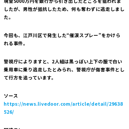
現金5000万円を銀行から引き出したところを狙われま
したが、男性が抵抗したため、何も奪わずに逃走しまし
た。
今回も、江戸川区で発生した“催涙スプレー”をかけら
れる事件。
警視庁によりますと、2人組は黒っぽい上下の服で白い
乗用車に乗り逃走したとみられ、警視庁が傷害事件とし
て行方を追っています。
ソース
https://news.livedoor.com/article/detail/29638
526/