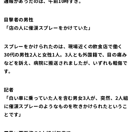
通報があったのは、午前10時すぎ。
目撃者の男性
「店の人に催涙スプレーをかけていた」
スプレーをかけられたのは、現場近くの飲食店で働く
30代の男性2人と女性1人。3人とも外国籍で、目の痛み
などを訴え、病院に搬送されましたが、いずれも軽傷で
す。
記者
「白い車に乗っていた人を含む男女3人が、突然、2人組
に催涙スプレーのようなものを吹きかけられたというこ
とです」