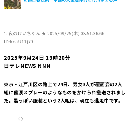
1:
夜のけいちゃん ★
2025/09/25(木) 08:51:36.66
ID:kcaU11j79
2025年9月24日 19時20分
日テレNEWS NNN
東京・江戸川区の路上で24日、男女3人が覆面姿の2人
組に催涙スプレーのようなものをかけられ搬送されまし
た。黒っぽい服装という2人組は、現在も逃走中です。
◇