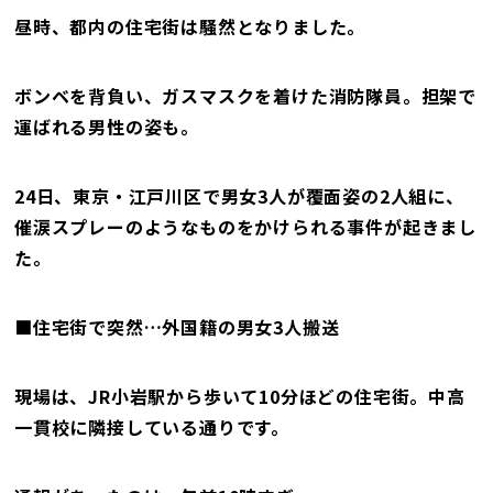
昼時、都内の住宅街は騒然となりました。
ボンベを背負い、ガスマスクを着けた消防隊員。担架で
運ばれる男性の姿も。
24日、東京・江戸川区で男女3人が覆面姿の2人組に、
催涙スプレーのようなものをかけられる事件が起きまし
た。
■住宅街で突然…外国籍の男女3人搬送
現場は、JR小岩駅から歩いて10分ほどの住宅街。中高
一貫校に隣接している通りです。