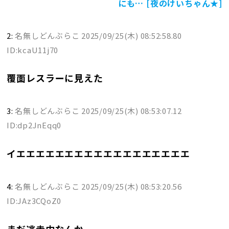
にも… [夜のけいちゃん★]
2:
名無しどんぶらこ
2025/09/25(木) 08:52:58.80
ID:kcaU11j70
覆面レスラーに見えた
3:
名無しどんぶらこ
2025/09/25(木) 08:53:07.12
ID:dp2JnEqq0
イエエエエエエエエエエエエエエエエエエ
4:
名無しどんぶらこ
2025/09/25(木) 08:53:20.56
ID:JAz3CQoZ0