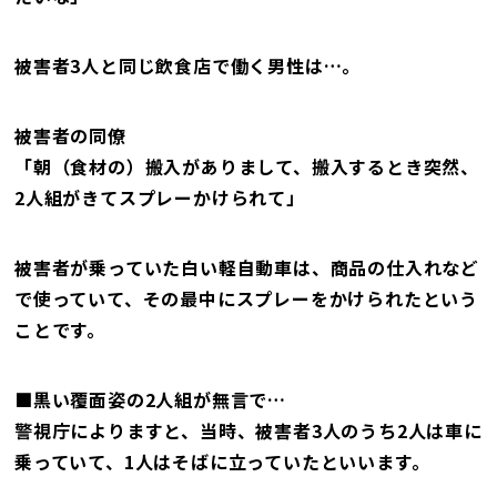
被害者3人と同じ飲食店で働く男性は…。
被害者の同僚
「朝（食材の）搬入がありまして、搬入するとき突然、
2人組がきてスプレーかけられて」
被害者が乗っていた白い軽自動車は、商品の仕入れなど
で使っていて、その最中にスプレーをかけられたという
ことです。
■黒い覆面姿の2人組が無言で…
警視庁によりますと、当時、被害者3人のうち2人は車に
乗っていて、1人はそばに立っていたといいます。