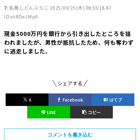
7:
名無しどんぶらこ
2025/09/25(木) 08:55:18.47
ID:xt8DeJMp0
現金5000万円を銀行から引き出したところを狙
われましたが、男性が抵抗したため、何も奪わず
に逃走しました。
シェアする
X
Facebook
はてブ
LINE
コピー
コメントを書き込む