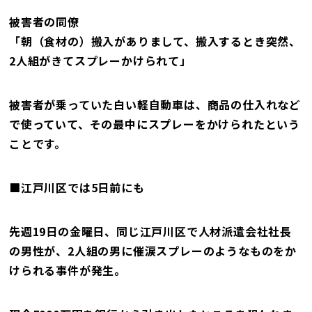
被害者の同僚
「朝（食材の）搬入がありまして、搬入するとき突然、
2人組がきてスプレーかけられて」
被害者が乗っていた白い軽自動車は、商品の仕入れなど
で使っていて、その最中にスプレーをかけられたという
ことです。
■江戸川区では5日前にも
先週19日の金曜日、同じ江戸川区で人材派遣会社社長
の男性が、2人組の男に催涙スプレーのようなものをか
けられる事件が発生。