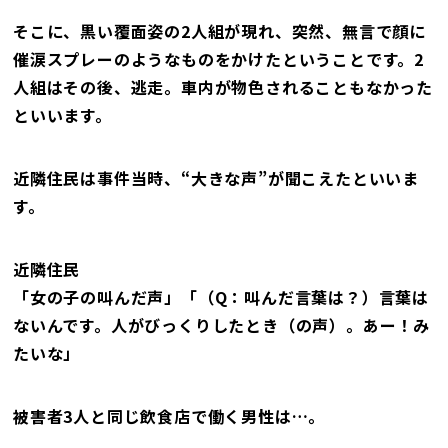
そこに、黒い覆面姿の2人組が現れ、突然、無言で顔に
催涙スプレーのようなものをかけたということです。2
人組はその後、逃走。車内が物色されることもなかった
といいます。
近隣住民は事件当時、“大きな声”が聞こえたといいま
す。
近隣住民
「女の子の叫んだ声」「（Q：叫んだ言葉は？）言葉は
ないんです。人がびっくりしたとき（の声）。あー！み
たいな」
被害者3人と同じ飲食店で働く男性は…。