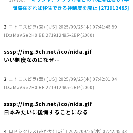
間滞在すれば移住できる神制度を廃止 [271912485]
2:
ニトロスピラ(茸) [US]
2025/09/25(木) 07:41:46.89
ID:aMaVSe2H0 BE:271912485-2BP(2000)
sssp://img.5ch.net/ico/nida.gif
いい制度なのになぜ…
3:
ニトロスピラ(茸) [US]
2025/09/25(木) 07:42:01.04
ID:aMaVSe2H0 BE:271912485-2BP(2000)
sssp://img.5ch.net/ico/nida.gif
日本みたいに後悔することになる
4:
ロドシクルス(みかか) [ﾆﾀﾞ]
2025/09/25(木) 07:42:45.33