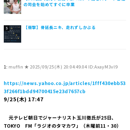
の司会を始めてすぐに卒業
【衝撃】骨延長ニキ、走れずしかぶる
1:
muffin ★
2025/09/25(木) 20:04:49.04 ID:AxayM3vl9
https://news.yahoo.co.jp/articles/1fff430ebb53
3f266f1bdd94700415e23d7657cb
9/25(木) 17:47
元テレビ朝日でジャーナリスト玉川徹氏が25日、
TOKYO FM「ラジオのタマカワ」（木曜前11・30）