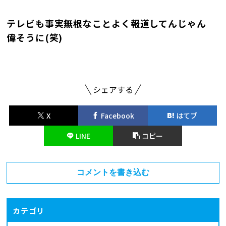
テレビも事実無根なことよく報道してんじゃん
偉そうに(笑)
シェアする
X
Facebook
はてブ
LINE
コピー
コメントを書き込む
カテゴリ