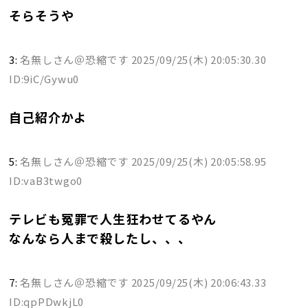
そらそうや
3:
名無しさん＠恐縮です
2025/09/25(木) 20:05:30.30
ID:9iC/Gywu0
自己紹介かよ
5:
名無しさん＠恐縮です
2025/09/25(木) 20:05:58.95
ID:vaB3twgo0
テレビも冤罪で人生狂わせてるやん
なんなら人まで殺したし、、、
7:
名無しさん＠恐縮です
2025/09/25(木) 20:06:43.33
ID:qpPDwkjL0