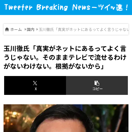
ホーム
国内
玉川徹氏「真実がネットにあるってよく言うじゃない
玉川徹氏「真実がネットにあるってよく言
うじゃない。そのままテレビで流せるわけ
がないわけない。根拠がないから」
X
コピー