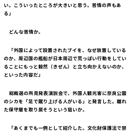
い。こういったところが大きいと思う。苦情の声もあ
る」
――どんな苦情か。
「外国によって設置されたブイを、なぜ放置している
のか、周辺国の艦船が日本周辺で荒っぽい行動をしてい
ることにもっと毅然（きぜん）と立ち向かえないのか、
といった内容だ」
――総裁選の所見発表演説会で、外国人観光客に奈良公園
のシカを「足で蹴り上げる人がいる」と発言した。離れ
た保守層を取り戻そうという狙いか。
「あくまでも一例として紹介した。文化財保護法で禁