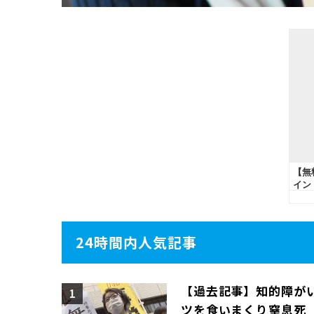
24時間内人気記事
【過去記事】知的障がい
ツを食いまくり窒息死 