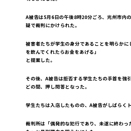
A被告は5月6日の午後8時20分ごろ、光州市
疑で裁判にかけられた。
被害者たちが学生の身分であることを明らかに
を飲んでくれたらお金をあげる」
と提案した。
その後、A被告は拒否する学生たちの手首を強引
どの間、押し問答となった。
学生たちは入店したものの、A被告がしばらく
裁判所は「偶発的な犯行であり、未遂に終わっ