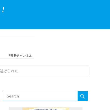
局逃げられた