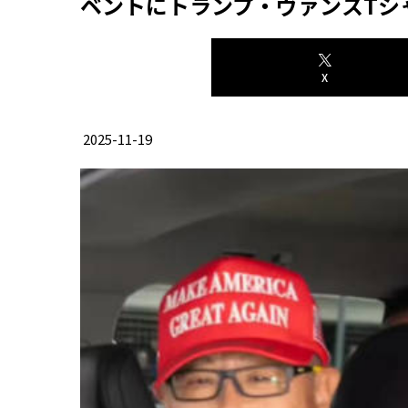
ベントにトランプ・ヴァンスTシ
X
2025-11-19