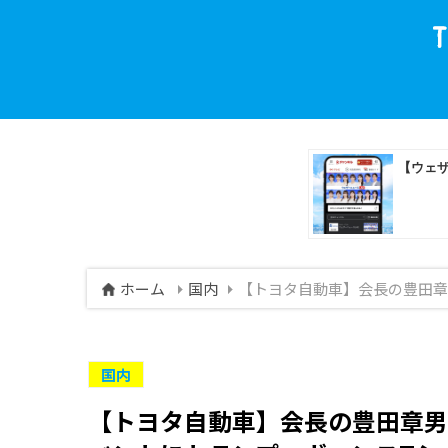
ホーム
国内
【トヨタ自動車】会長の豊田章
国内
【トヨタ自動車】会長の豊田章男