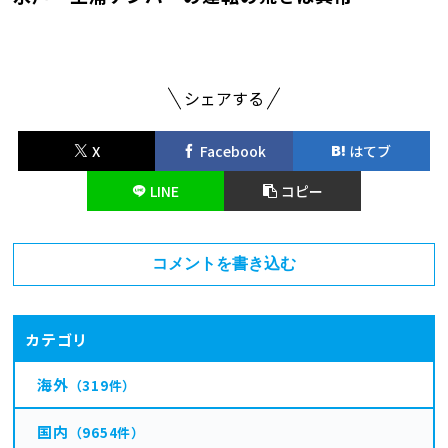
シェアする
X
Facebook
はてブ
LINE
コピー
コメントを書き込む
カテゴリ
海外
（319件）
国内
（9654件）