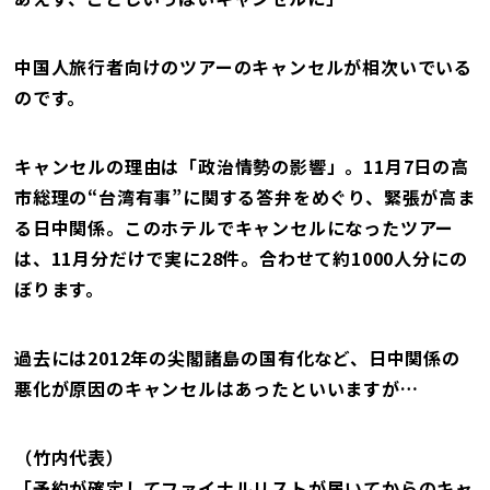
中国人旅行者向けのツアーのキャンセルが相次いでいる
のです。
キャンセルの理由は「政治情勢の影響」。11月7日の高
市総理の“台湾有事”に関する答弁をめぐり、緊張が高ま
る日中関係。このホテルでキャンセルになったツアー
は、11月分だけで実に28件。合わせて約1000人分にの
ぼります。
過去には2012年の尖閣諸島の国有化など、日中関係の
悪化が原因のキャンセルはあったといいますが…
（竹内代表）
「予約が確定してファイナルリストが届いてからのキャ