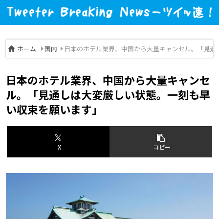
ホーム
国内
日本のホテル業界、中国から大量キャンセル。「見通
日本のホテル業界、中国から大量キャンセ
ル。「見通しは大変厳しい状態。一刻も早
い収束を願います」
X
コピー