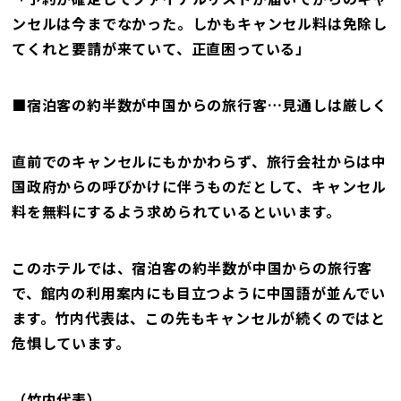
ンセルは今までなかった。しかもキャンセル料は免除し
てくれと要請が来ていて、正直困っている」
■宿泊客の約半数が中国からの旅行客…見通しは厳しく
直前でのキャンセルにもかかわらず、旅行会社からは中
国政府からの呼びかけに伴うものだとして、キャンセル
料を無料にするよう求められているといいます。
このホテルでは、宿泊客の約半数が中国からの旅行客
で、館内の利用案内にも目立つように中国語が並んでい
ます。竹内代表は、この先もキャンセルが続くのではと
危惧しています。
（竹内代表）