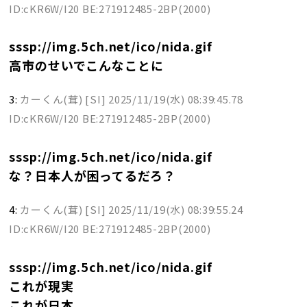
ID:cKR6W/I20 BE:271912485-2BP(2000)
sssp://img.5ch.net/ico/nida.gif
高市のせいでこんなことに
3:
カーくん(茸) [SI]
2025/11/19(水) 08:39:45.78
ID:cKR6W/I20 BE:271912485-2BP(2000)
sssp://img.5ch.net/ico/nida.gif
な？日本人が困ってるだろ？
4:
カーくん(茸) [SI]
2025/11/19(水) 08:39:55.24
ID:cKR6W/I20 BE:271912485-2BP(2000)
sssp://img.5ch.net/ico/nida.gif
これが現実
これが日本