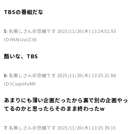
TBSの番組だな
5:
名無しさん＠恐縮です
2025/11/20(木) 13:24:52.93
ID:fNNUuCCt0
酷いな、TBS
6:
名無しさん＠恐縮です
2025/11/20(木) 13:25:21.88
ID:ICxqmfoM0
あまりにも薄い企画だったから裏で別の企画やっ
てるのかと思ったらそのまま終わったw
7:
名無しさん＠恐縮です
2025/11/20(木) 13:25:39.15