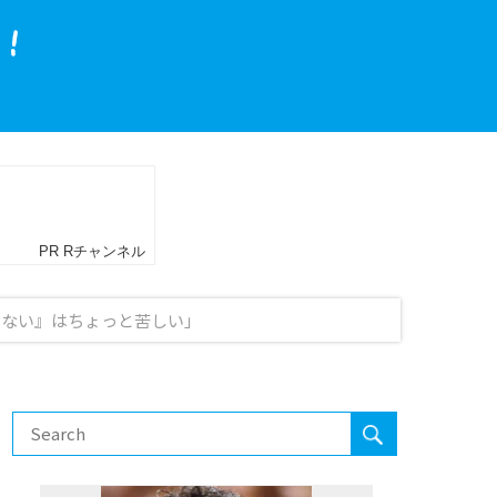
いない』はちょっと苦しい」