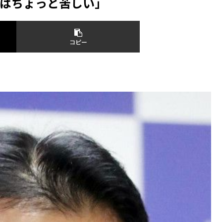
はちょっと苦しい」
コピー