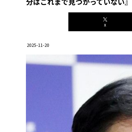
分はこれまで見つかっていない』
X
2025-11-20