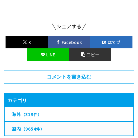
シェアする
X
Facebook
はてブ
LINE
コピー
コメントを書き込む
カテゴリ
海外
（319件）
国内
（9654件）