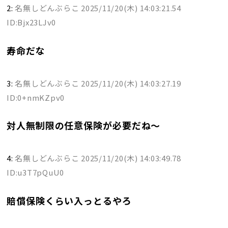
2:
名無しどんぶらこ
2025/11/20(木) 14:03:21.54
ID:Bjx23LJv0
寿命だな
3:
名無しどんぶらこ
2025/11/20(木) 14:03:27.19
ID:0+nmKZpv0
対人無制限の任意保険が必要だね～
4:
名無しどんぶらこ
2025/11/20(木) 14:03:49.78
ID:u3T7pQuU0
賠償保険くらい入っとるやろ