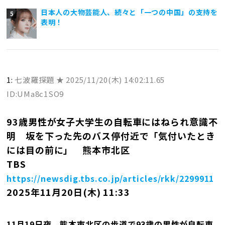
日本人の大物芸能人、続々と「一つの中国」の支持を
表明！
1:
七波羅探題 ★
2025/11/20(木) 14:02:11.65
ID:UMa8c1SO9
93歳男性が女子大学生の自転車にはねられ意識不
明 坂を下った先のバス停付近で「気付いたとき
には目の前に」 熊本市北区
TBS
https://newsdig.tbs.co.jp/articles/rkk/2299911
2025年11月20日(木) 11:33
11月19日夜、熊本市北区の歩道で93歳の男性が自転車