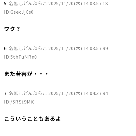
5:
名無しどんぶらこ
2025/11/20(木) 14:03:57.18
ID:GsecJjCs0
ワク？
6:
名無しどんぶらこ
2025/11/20(木) 14:03:57.99
ID:5thFuNRn0
また若害が・・・
7:
名無しどんぶらこ
2025/11/20(木) 14:04:37.94
ID:/5RSt9Mi0
こういうこともあるよ