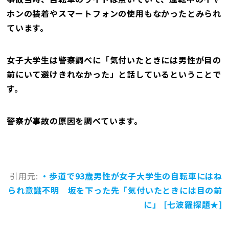
ホンの装着やスマートフォンの使用もなかったとみられ
ています。
女子大学生は警察調べに「気付いたときには男性が目の
前にいて避けきれなかった」と話しているということで
す。
警察が事故の原因を調べています。
引用元:
・歩道で93歳男性が女子大学生の自転車にはね
られ意識不明 坂を下った先「気付いたときには目の前
に」 [七波羅探題★]