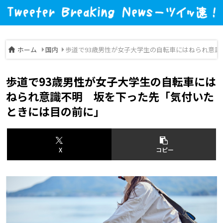
ホーム
国内
歩道で93歳男性が女子大学生の自転車にはねられ意
歩道で93歳男性が女子大学生の自転車には
ねられ意識不明 坂を下った先「気付いた
ときには目の前に」
X
コピー