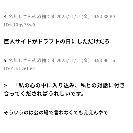
4:
名無しさん＠恐縮です
2025/11/21(金) 19:53:38.80
ID:k10qy75w0
巨人サイドがドラフトの日にしただけだろ
5:
名無しさん＠恐縮です
2025/11/21(金) 19:53:46.16
ID:ZckL26b60
> 「私の心の中に入り込み、私との対話に付き
合ってくださればうれしいです。
そういうのは公の場で言わなくてもええんやで