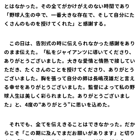
とはなかった。その全てがかけがえのない時間であり
「野球人生の中で、一番大きな存在で、そして自分にた
くさんのものを授けてくれた」と感謝する。
この日は、告別式の時に伝えられなかった感謝をあり
のまま伝えた。「私をジャイアンツに導いてくださり、
ありがとうございました。大きな愛情と情熱で接してい
ただき、たくさんのことを授けてくださり、ありがとう
ございました。胸を張って自分の師は長嶋茂雄だと言え
る幸せをありがとうございました。監督によって私の野
球人生は美しく彩られました。ありがとうございまし
た」と、4度の“ありがとう”に思いを込めた。
それでも、全てを伝えきることはできなかった。だか
らこそ「この期に及んでまだお願いがあります」と切り