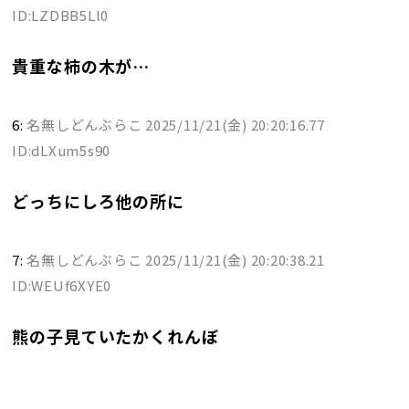
ID:LZDBB5Ll0
貴重な柿の木が…
6:
名無しどんぶらこ
2025/11/21(金) 20:20:16.77
ID:dLXum5s90
どっちにしろ他の所に
7:
名無しどんぶらこ
2025/11/21(金) 20:20:38.21
ID:WEUf6XYE0
熊の子見ていたかくれんぼ