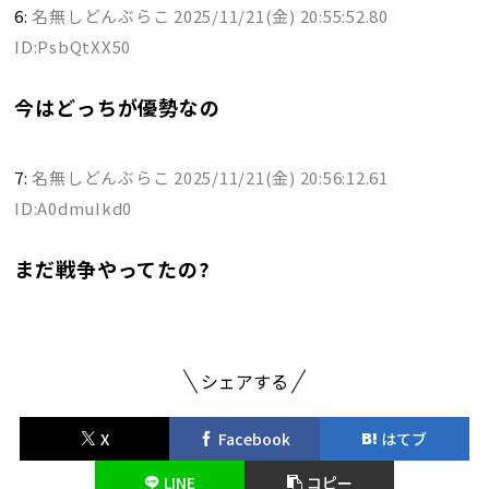
6:
名無しどんぶらこ
2025/11/21(金) 20:55:52.80
ID:PsbQtXX50
今はどっちが優勢なの
7:
名無しどんぶらこ
2025/11/21(金) 20:56:12.61
ID:A0dmuIkd0
まだ戦争やってたの?
シェアする
X
Facebook
はてブ
LINE
コピー