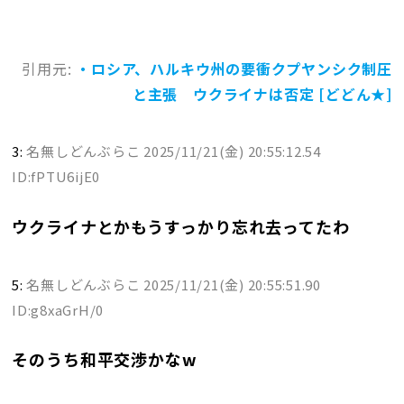
引用元:
・ロシア、ハルキウ州の要衝クプヤンシク制圧
と主張 ウクライナは否定 [どどん★]
3:
名無しどんぶらこ
2025/11/21(金) 20:55:12.54
ID:fPTU6ijE0
ウクライナとかもうすっかり忘れ去ってたわ
5:
名無しどんぶらこ
2025/11/21(金) 20:55:51.90
ID:g8xaGrH/0
そのうち和平交渉かなw