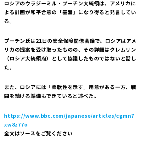
ロシアのウラジーミル・プーチン大統領は、アメリカに
よる計画が和平合意の「基盤」になり得ると発言してい
る。
プーチン氏は21日の安全保障閣僚会議で、ロシアはアメ
リカの提案を受け取ったものの、その詳細はクレムリン
（ロシア大統領府）として協議したものではないと話し
た。
また、ロシアには「柔軟性を示す」用意がある一方、戦
闘を続ける準備もできていると述べた。
https://www.bbc.com/japanese/articles/cgmn7
xw8z77o
全文はソースをご覧ください