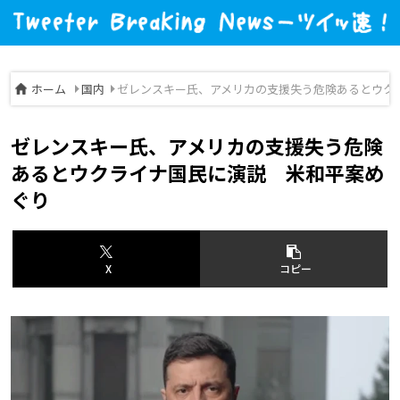
ホーム
国内
ゼレンスキー氏、アメリカの支援失う危険あるとウク
ゼレンスキー氏、アメリカの支援失う危険
あるとウクライナ国民に演説 米和平案め
ぐり
X
コピー