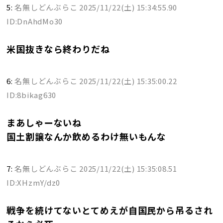
5:
名無しどんぶらこ
2025/11/22(土) 15:34:55.90
ID:DnAhdMo30
米国抜きなら終わりだね
6:
名無しどんぶらこ
2025/11/22(土) 15:35:00.22
ID:8bikag630
まあしゃーないね
国土割譲なんか飲めるわけ無いもんな
7:
名無しどんぶらこ
2025/11/22(土) 15:35:08.51
ID:XHzmY/dz0
戦争を続けてないとてめえが自国民から吊るされ