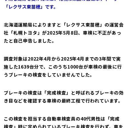
「レクサス東苗穂」です。
北海道運輸局によりますと「レクサス東苗穂」の運営会
社「札幌トヨタ」が2025年5月8日、車検に不正があっ
たと自己申告しました。
調査対象は2022年4月から2025年4月までの3年間で実
施した1639台分で、このうち1000台が車検の最後に行
うブレーキの検査をしていませんでした。
ブレーキの検査は「完成検査」と呼ばれるブレーキの効
き目などを確認する車検の最終工程で行われています。
この検査を担当する自動車検査員の40代男性は「完成
検査」時に定められているブレーキ検査を行わず、車を