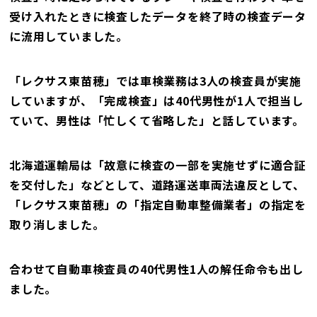
受け入れたときに検査したデータを終了時の検査データ
に流用していました。
「レクサス東苗穂」では車検業務は3人の検査員が実施
していますが、「完成検査」は40代男性が1人で担当し
ていて、男性は「忙しくて省略した」と話しています。
北海道運輸局は「故意に検査の一部を実施せずに適合証
を交付した」などとして、道路運送車両法違反として、
「レクサス東苗穂」の「指定自動車整備業者」の指定を
取り消しました。
合わせて自動車検査員の40代男性1人の解任命令も出し
ました。