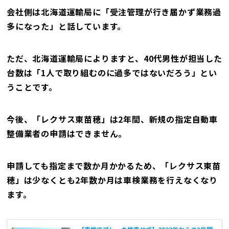
会社側は北海道運輸局に「受注管理が行き届かず業務過
多になった」と話しています。
ただ、北海道運輸局によりますと、40代男性が担当した
台数は「1人で取り組むのに過多ではないだろう」とい
うことです。
今後、「レクサス東苗穂」は2年間、新規の指定自動車
整備業者の申請はできません。
申請しても指定まで数か月かかるため、「レクサス東苗
穂」は少なくとも2年数か月は車検業務を行えなくなり
ます。