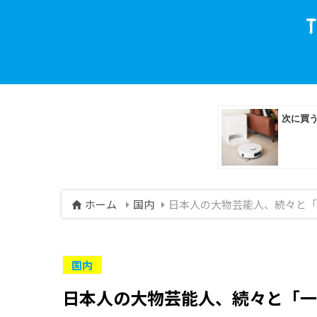
ホーム
国内
日本人の大物芸能人、続々と「
国内
日本人の大物芸能人、続々と「一