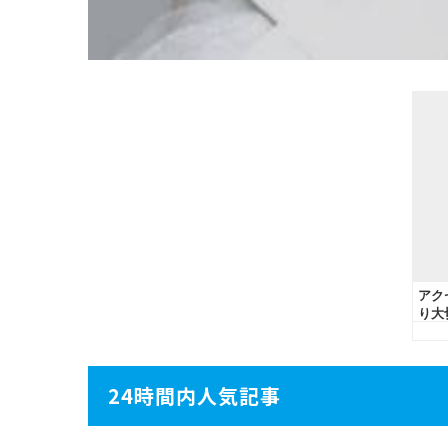
24時間内人気記事