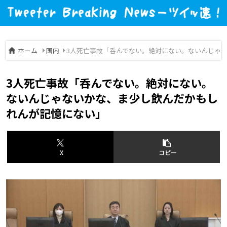
ホーム
国内
3人死亡事故「呑んでない。絶対にない。ないんじゃ
3人死亡事故「呑んでない。絶対にない。
ないんじゃないかな、ま少し飲んだかもし
れんが記憶にない」
X
コピー